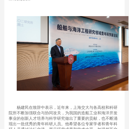
杨建民在致辞中表示，近年来，上海交大与各高校和科研
院所不断加强联合与协同攻关，为我国的造船工业和海洋开发
事业的创新人才培养与科学研究做出了重要的贡献，也不断涌
现出一批优秀的青年科研人员。他希望各位专家学者和青年科