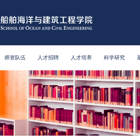
师资队伍
人才招聘
人才培养
科学研究