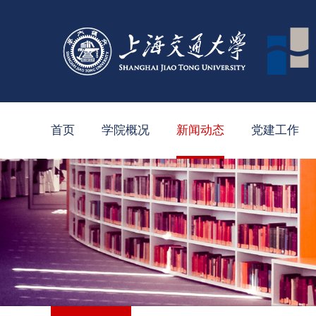
首页
学院概况
新闻动态
党建工作