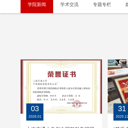
学院新闻
学术交流
专题专栏
03
31
2026.01
2025.1