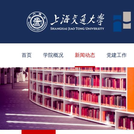
首页
学院概况
新闻动态
党建工作