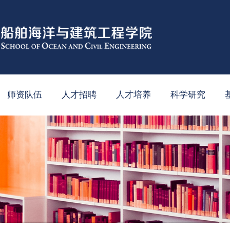
师资队伍
人才招聘
人才培养
科学研究