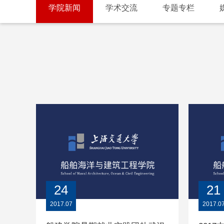
学院新闻
学术交流
专题专栏
24
21
2017.07
2017.0