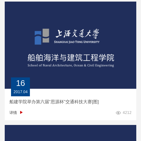
16
2017.04
船建学院举办第六届“思源杯”交通科技大赛[图]
详情
4212