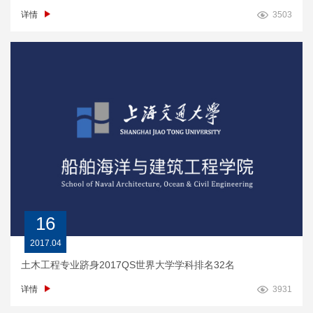
详情
3503
16
2017.04
土木工程专业跻身2017QS世界大学学科排名32名
详情
3931