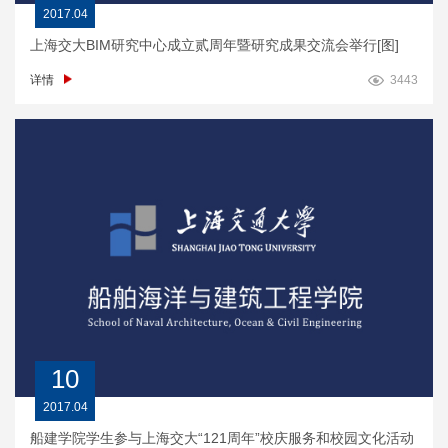
2017.04
上海交大BIM研究中心成立贰周年暨研究成果交流会举行[图]
详情
3443
10
2017.04
船建学院学生参与上海交大“121周年”校庆服务和校园文化活动