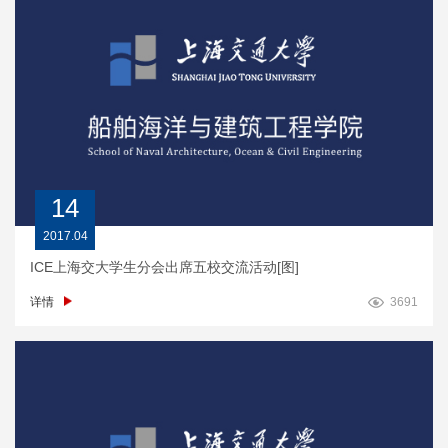
14
2017.04
ICE上海交大学生分会出席五校交流活动[图]
详情
3691