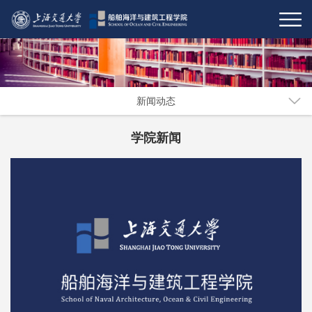
新闻动态
学院新闻