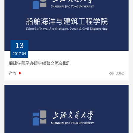
13
2017.04
船建学院举办留学经验交流会[图]
详情
3362