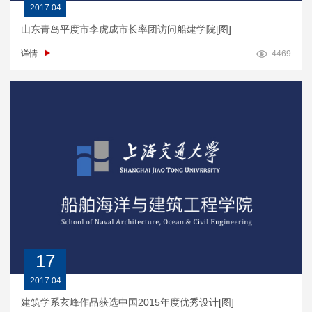
2017.04
山东青岛平度市李虎成市长率团访问船建学院[图]
详情
4469
17
2017.04
建筑学系玄峰作品获选中国2015年度优秀设计[图]