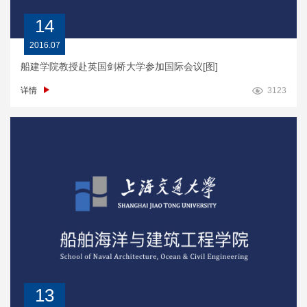
14
2016.07
船建学院教授赴英国剑桥大学参加国际会议[图]
详情
3123
13