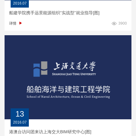
2016.07
船建学院携手远景能源组织“实战型”就业指导[图]
详情
3900
13
2016.07
港澳台访问团来访上海交大BIM研究中心[图]