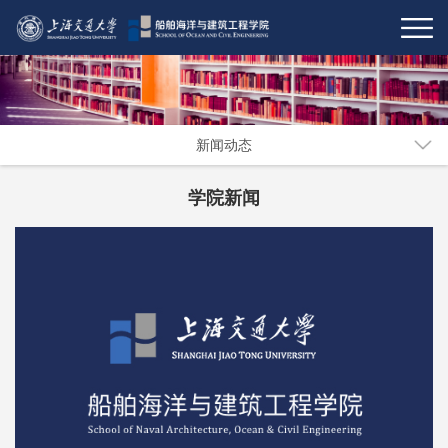
新闻动态
学院新闻