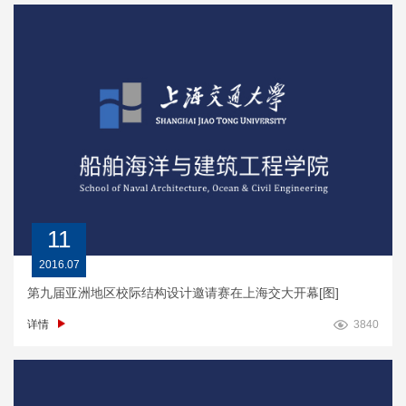
11
2016.07
第九届亚洲地区校际结构设计邀请赛在上海交大开幕[图]
详情
3840