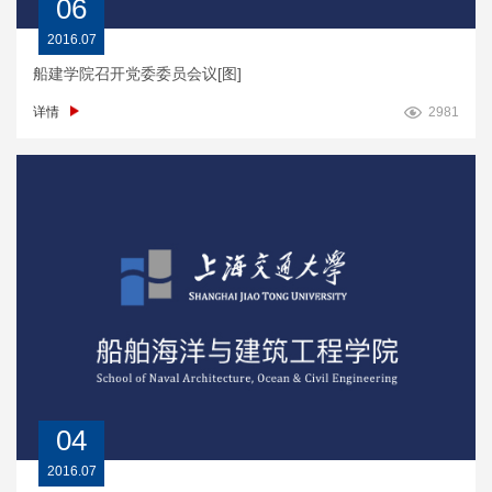
06
2016.07
船建学院召开党委委员会议[图]
详情
2981
04
2016.07