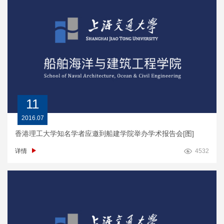
11
2016.07
香港理工大学知名学者应邀到船建学院举办学术报告会[图]
详情
4532