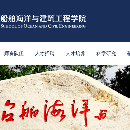
师资队伍
人才招聘
人才培养
科学研究