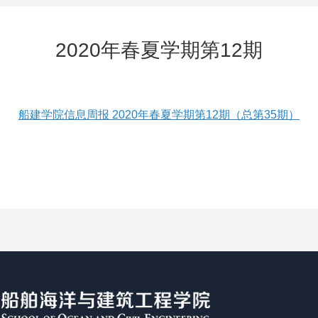
2020年春夏学期第12期
船建学院信息周报 2020年春夏学期第12期（总第35期）