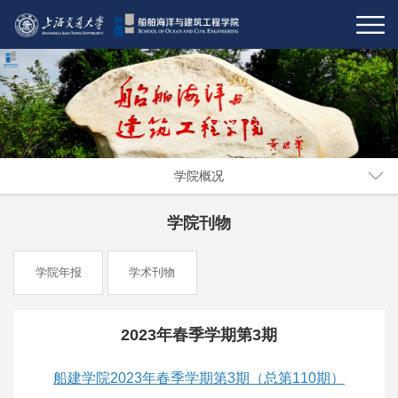
学院概况
学院刊物
学院年报
学术刊物
2023年春季学期第3期
船建学院2023年春季学期第3期（总第110期）