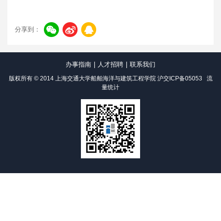
分享到：
办事指南
|
人才招聘
|
联系我们
版权所有 © 2014 上海交通大学船舶海洋与建筑工程学院
沪交ICP备05053
流
量统计