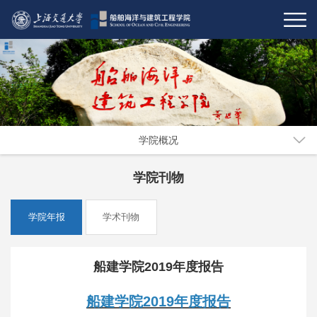
学院概况
学院刊物
学院年报
学术刊物
船建学院2019年度报告
船建学院2019年度报告