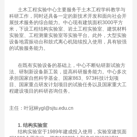
土木工程实验中心主要服务于土木工程学科教学与
科研工作，同时还具备一定的新技术开发和面向社会开
展技术服务的综合能力。中心现有建筑面积3000平方
米，下设工程结构实验室、岩土工程实验室、建筑材料
实验室、工程测量实验室等实验平台。此外，大型实验
设备地震振动台和鼓式离心机陆续投入使用，具有较强
的试验服务能力。
在既有实验设备的基础上，中心不断钻研新试验方
法、研制新设备新工装，提高科研服务能力。中心多次
承担国家自然科学基金、国家863、973科技计划项
目、国家重点研发计划项目的试验任务以及国家重大工
程建设项目的科研咨询任务。
主任：叶冠林ygl@sjtu.edu.cn
1. 结构实验室
结构实验室于1989年建成投入使用，实验室建筑面