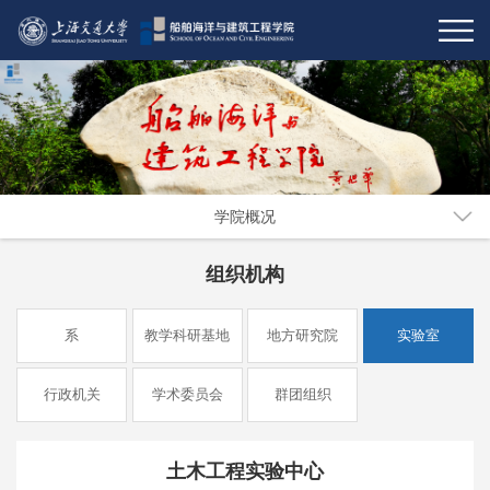
学院概况
组织机构
系
教学科研基地
地方研究院
实验室
行政机关
学术委员会
群团组织
土木工程实验中心