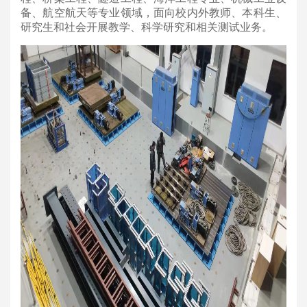
备、航空航天等专业领域，面向校内外教师、本科生、
研究生和社会开展教学、科学研究和相关测试业务。