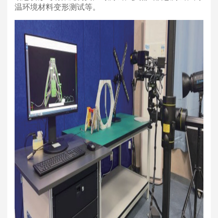
温环境材料变形测试等。