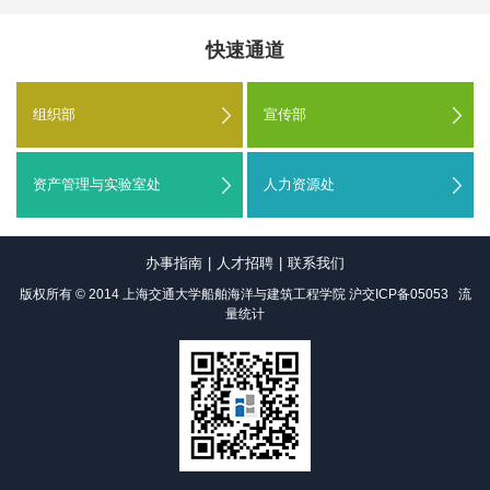
快速通道
组织部
宣传部
资产管理与实验室处
人力资源处
办事指南
|
人才招聘
|
联系我们
版权所有 © 2014 上海交通大学船舶海洋与建筑工程学院
沪交ICP备05053
流
量统计