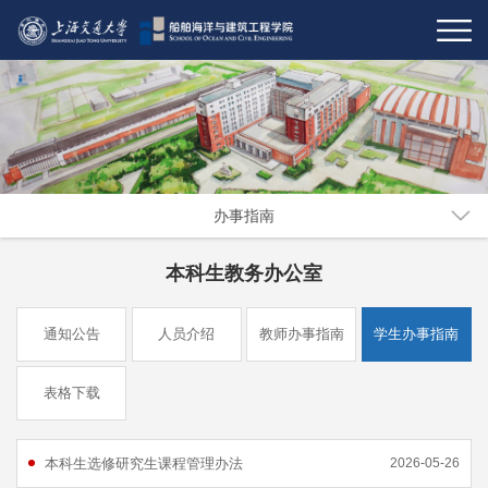
办事指南
本科生教务办公室
通知公告
人员介绍
教师办事指南
学生办事指南
表格下载
本科生选修研究生课程管理办法
2026-05-26