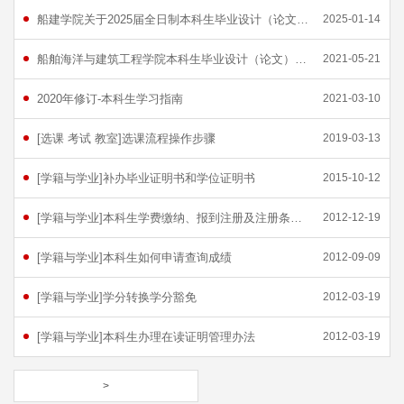
船建学院关于2025届全日制本科生毕业设计（论文）工作的安排
2025-01-14
船舶海洋与建筑工程学院本科生毕业设计（论文）工作管理办法
2021-05-21
2020年修订-本科生学习指南
2021-03-10
[选课 考试 教室]选课流程操作步骤
2019-03-13
[学籍与学业]补办毕业证明书和学位证明书
2015-10-12
[学籍与学业]本科生学费缴纳、报到注册及注册条发放工作管理规定
2012-12-19
[学籍与学业]本科生如何申请查询成绩
2012-09-09
[学籍与学业]学分转换学分豁免
2012-03-19
[学籍与学业]本科生办理在读证明管理办法
2012-03-19
>