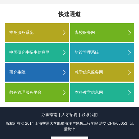
快速通道
推免服务系统
离校服务网
中国研究生招生信息网
毕设管理系统
研究生院
教学信息服务网
教务管理服务平台
本科教学信息网
办事指南
|
人才招聘
|
联系我们
版权所有 © 2014 上海交通大学船舶海洋与建筑工程学院
沪交ICP备05053
流
量统计