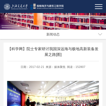
新闻动态
【科学网】院士专家研讨我国深远海与极地高新装备发
展之路[图]
日期：2017-02-21 来源：媒体聚焦 阅读：152807