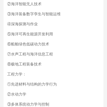
②海洋智能无人技术
③海洋装备数字孪生与智能运维
④深海探测与作业
⑤海洋可再生能源开发利用
⑥船舶绿色低碳动力技术
⑦水声工程与海洋信息工程
⑧极地工程装备技术
工程力学：
①先进材料与结构的力学行为
②水动力学
③多体系统动力学与控制