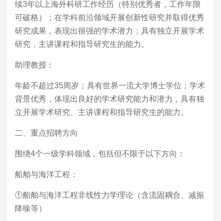
续3年以上海外科研工作经历（特别优秀者，工作年限
可破格）；在学科前沿领域开展创新性研究并取得优秀
研究成果，表现出很强的学术潜力；具有独立开展学术
研究，主讲课程和指导研究生的能力。
助理教授：
年龄不超过35周岁；具有世界一流大学博士学位；学术
背景优秀，体现出良好的学术研究能力和潜力，具有独
立开展学术研究、主讲课程和指导研究生的能力。
二、重点招聘方向
围绕4个一级学科领域，包括但不限于以下方向：
船舶与海洋工程：
①船舶与海洋工程非线性力学理论（含流固耦合、减振
降噪等）