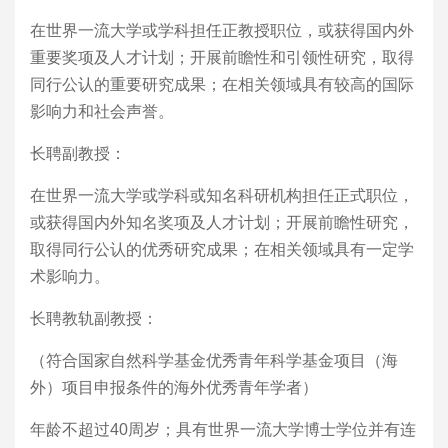
在世界一流大学或学科担任正教授职位，或获得国内外
重要奖项及人才计划；开展前瞻性和引领性研究，取得
同行公认的重要研究成果；在相关领域具有较高的国际
影响力和社会声誉。
长聘副教授：
在世界一流大学或学科或知名科研机构担任正式职位，
或获得国内外知名奖项及人才计划；开展前瞻性研究，
取得同行公认的优秀研究成果；在相关领域具有一定学
术影响力。
长聘教轨副教授：
（符合国家自然科学基金优秀青年科学基金项目（海
外）项目申报条件的海外优秀青年学者）
年龄不超过40周岁；具有世界一流大学博士学位并有连