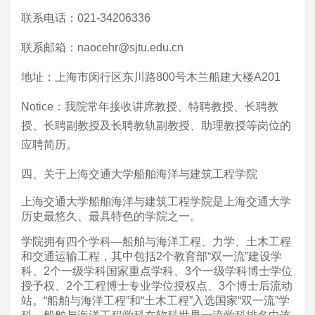
联系电话：021-34206336
联系邮箱：naocehr@sjtu.edu.cn
地址：上海市闵行区东川路800号木兰船建大楼A201
Notice
：我院常年接收讲席教授、特聘教授、长聘教
授、长聘副教授及长聘教轨副教授、助理教授等岗位的
应聘简历。
四、关于上海交通大学船舶海洋与建筑工程学院
上海交通大学船舶海洋与建筑工程学院是上海交通大学
历史最悠久、最具特色的学院之一。
学院拥有四个学科—船舶与海洋工程、力学、土木工程
和交通运输工程，其中包括2个教育部“双一流”建设学
科、2个一级学科国家重点学科、3个一级学科博士学位
授予权、2个工程博士专业学位授权点、3个博士后流动
站。“船舶与海洋工程”和“土木工程”入选国家“双一流”学