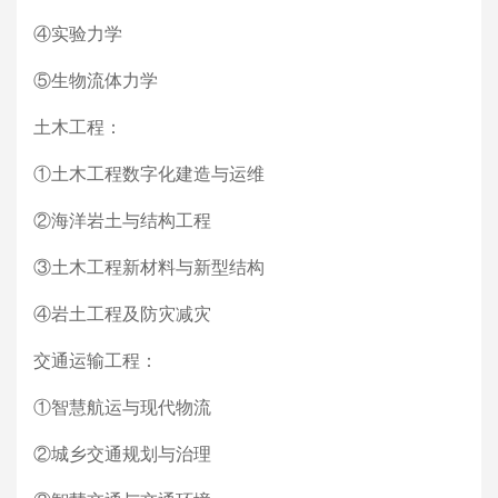
④实验力学
⑤生物流体力学
土木工程：
①土木工程数字化建造与运维
②海洋岩土与结构工程
③土木工程新材料与新型结构
④岩土工程及防灾减灾
交通运输工程：
①智慧航运与现代物流
②城乡交通规划与治理