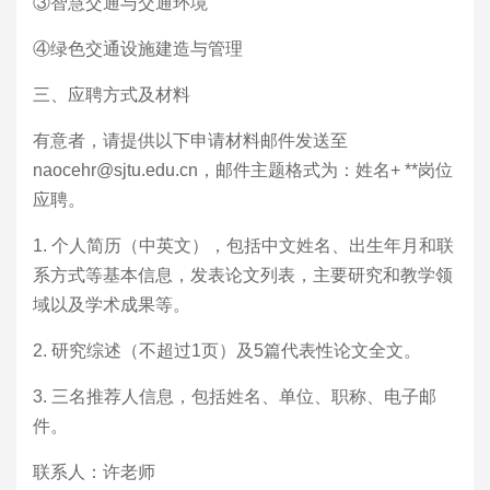
③智慧交通与交通环境
④绿色交通设施建造与管理
三、应聘方式及材料
有意者，请提供以下申请材料邮件发送至
naocehr@sjtu.edu.cn，邮件主题格式为：姓名+ **岗位
应聘。
1.
个人简历（中英文），包括中文姓名、出生年月和联
系方式等基本信息，发表论文列表，主要研究和教学领
域以及学术成果等。
2.
研究综述（不超过1页）及5篇代表性论文全文。
3.
三名推荐人信息，包括姓名、单位、职称、电子邮
件。
联系人：许老师