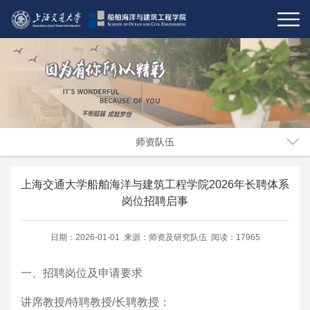
师资队伍
上海交通大学船舶海洋与建筑工程学院2026年长聘体系
岗位招聘启事
日期：2026-01-01 来源：师资及研究队伍 阅读：17965
一、招聘岗位及申请要求
讲席教授/特聘教授/长聘教授：