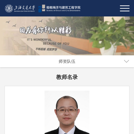
师资队伍
教师名录