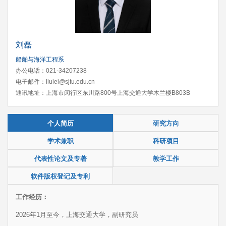
刘磊
船舶与海洋工程系
办公电话：021-34207238
电子邮件：liulei@sjtu.edu.cn
通讯地址：上海市闵行区东川路800号上海交通大学木兰楼B803B
个人简历
研究方向
学术兼职
科研项目
代表性论文及专著
教学工作
软件版权登记及专利
工作经历：
2026年1月至今，上海交通大学，副研究员