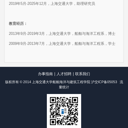
2019年5月-2025年12月，上海交通大学，助理研究员
教育经历：
2013年9月-2019年3月，上海交通大学，船舶与海洋工程系，博士
2009年9月-2013年7月，上海交通大学，船舶与海洋工程系，学士
办事指南
|
人才招聘
|
联系我们
版权所有 © 2014 上海交通大学船舶海洋与建筑工程学院
沪交ICP备05053
流
量统计