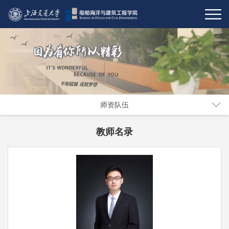
师资队伍
教师名录