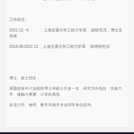
工作经历：
2022.12- 今 上海交通大学工程力学系 副研究员，博士生
导师
2018.08-2022.12 上海交通大学工程力学系 助理研究员
博士、硕士招生：
课题组每年计划招收博士和硕士生各一名，研究方向包括：实验力
学、接触与摩擦、计算机视觉
。
欢迎力学、物理、数学等相关专业同学来信咨询。