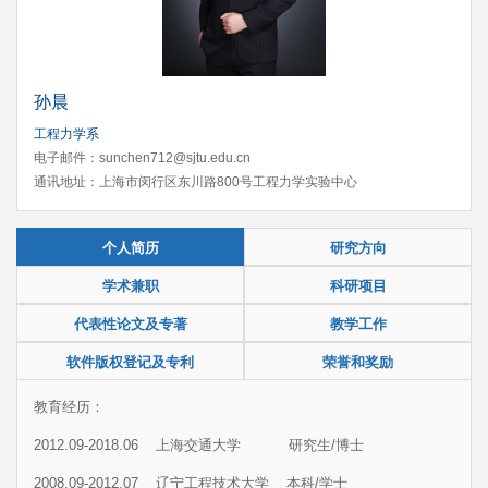
孙晨
工程力学系
电子邮件：sunchen712@sjtu.edu.cn
通讯地址：上海市闵行区东川路800号工程力学实验中心
个人简历
研究方向
学术兼职
科研项目
代表性论文及专著
教学工作
软件版权登记及专利
荣誉和奖励
教育经历：
2012.09-2018.06 上海交通大学 研究生/博士
2008.09-2012.07 辽宁工程技术大学 本科/学士