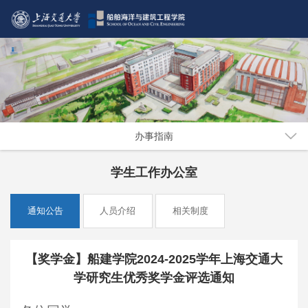
办事指南
学生工作办公室
通知公告
人员介绍
相关制度
【奖学金】船建学院2024-2025学年上海交通大
学研究生优秀奖学金评选通知