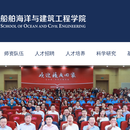
师资队伍
人才招聘
人才培养
科学研究