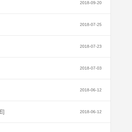
2018-09-20
2018-07-25
2018-07-23
2018-07-03
2018-06-12
]
2018-06-12