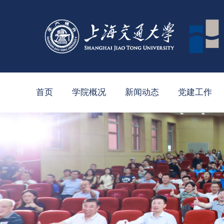
首页
学院概况
新闻动态
党建工作