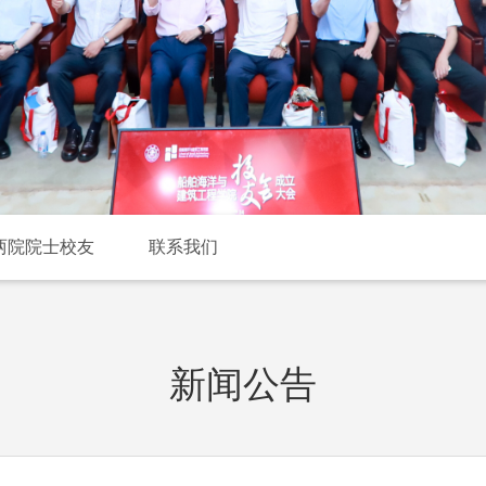
两院院士校友
联系我们
新闻公告