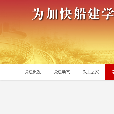
党建概况
党建动态
教工之家