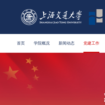
首页
学院概况
新闻动态
党建工作