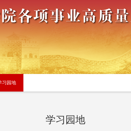
学习园地
学习园地