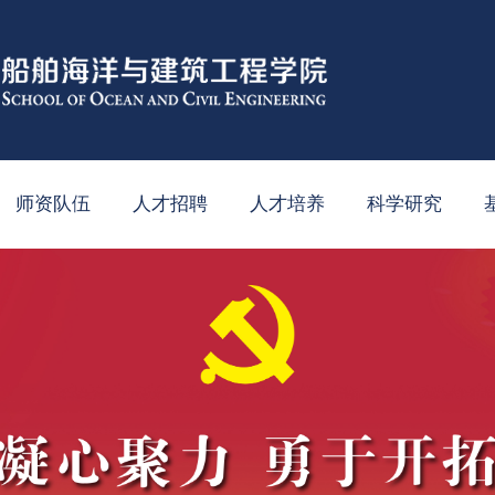
师资队伍
人才招聘
人才培养
科学研究