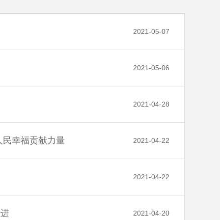
2021-05-07
2021-05-06
2021-04-28
人民幸福贡献力量
2021-04-22
2021-04-22
奋进
2021-04-20