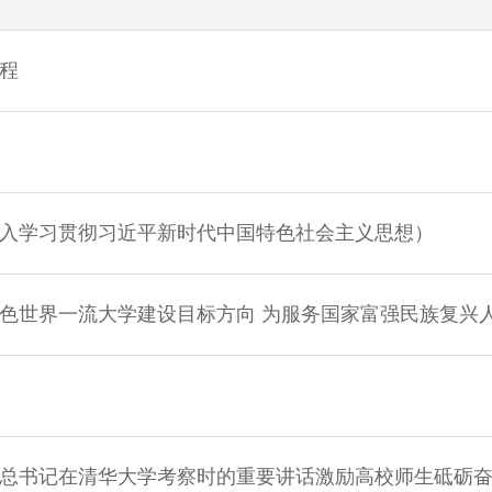
程
入学习贯彻习近平新时代中国特色社会主义思想）
色世界一流大学建设目标方向 为服务国家富强民族复兴
总书记在清华大学考察时的重要讲话激励高校师生砥砺