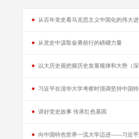
从百年党史看马克思主义中国化的伟大进
从党史中汲取奋勇前行的磅礴力量
以大历史观把握历史发展规律和大势（深
习近平在清华大学考察时强调坚持中国特
讲好党史故事 传承红色基因
向中国特色世界一流大学迈进——习近平