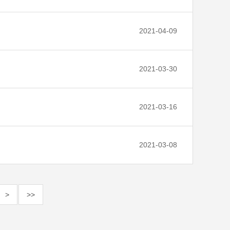
2021-04-09
2021-03-30
2021-03-16
2021-03-08
>
>>