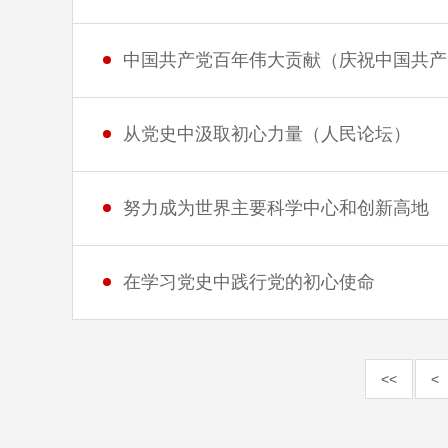
中国共产党百年伟大贡献（庆祝中国共产
从党史中汲取初心力量（人民论坛）
努力成为世界主要科学中心和创新高地
在学习党史中践行党的初心使命
<<
<