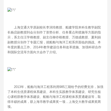
上海交通大学原副校长李润培教授、船建学院本科生教学副院
长杨启副教授到会分别作了形势分析、任务重点和措施等方面的指
示，系主任汪学锋教授、副主任柳存根教授、万德成教授、夏利娟
副教授分别作了专题汇报，就船舶与海洋工程系所面临的挑战、本
年度的重点工作、2014年教学建设任务和改革措施、加强科研合作
和国际交流等方面向大会作了介绍。
2013年，船舶与海洋工程系利用985三期给予的经费支持，加强
了本科生优质课程体系建设、本科生实践教学体系建设、研究生核
心课程群教学体系建设、船舶与海洋工程课程体系贯通建设等，取
得丰硕的成果，获上海市教学成果奖一项，上海交大教学成果奖两
项。