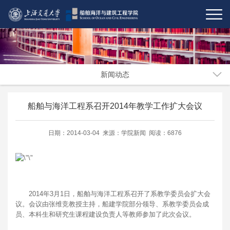
新闻动态
船舶与海洋工程系召开2014年教学工作扩大会议
日期：2014-03-04 来源：学院新闻 阅读：6876
2014年3月1日，船舶与海洋工程系召开了系教学委员会扩大会
议。会议由张维竞教授主持，船建学院部分领导、系教学委员会成
员、本科生和研究生课程建设负责人等教师参加了此次会议。