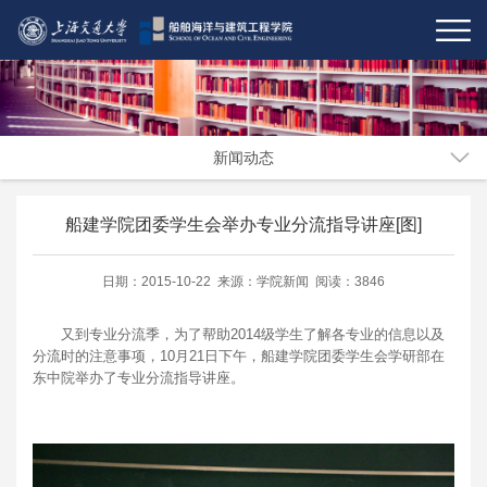
新闻动态
船建学院团委学生会举办专业分流指导讲座[图]
日期：2015-10-22 来源：学院新闻 阅读：3846
又到专业分流季，为了帮助2014级学生了解各专业的信息以及
分流时的注意事项，10月21日下午，船建学院团委学生会学研部在
东中院举办了专业分流指导讲座。