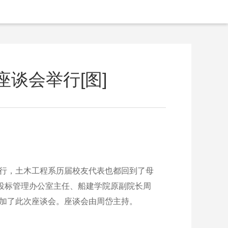
谈会举行[图]
行，土木工程系历届校友代表也都回到了母
招投标管理办公室主任、船建学院原副院长周
参加了此次座谈会。座谈会由周岱主持。