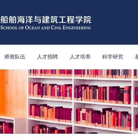
师资队伍
人才招聘
人才培养
科学研究