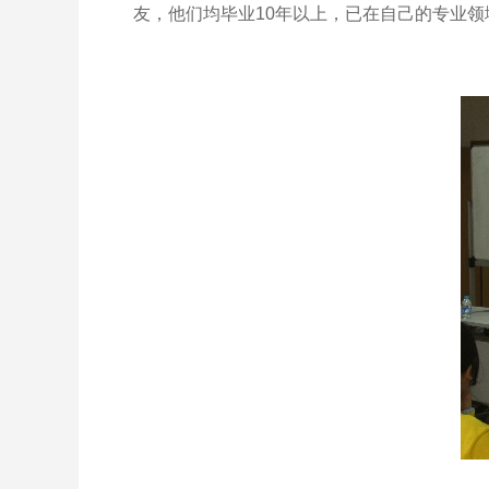
友，他们均毕业10年以上，已在自己的专业