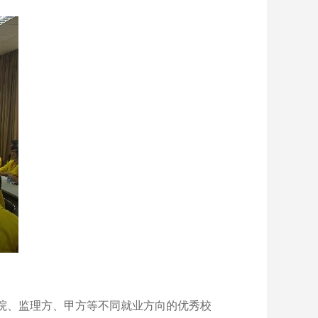
院、监理方、甲方等不同就业方向的优秀校