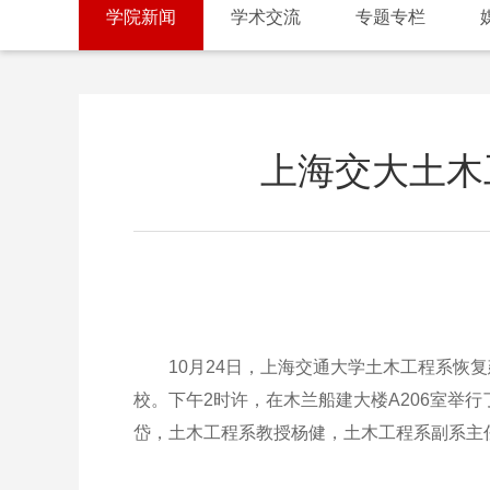
学院新闻
学术交流
专题专栏
上海交大土木
10月24日，上海交通大学土木工程系恢复
校。下午2时许，在木兰船建大楼A206室举
岱，土木工程系教授杨健，土木工程系副系主