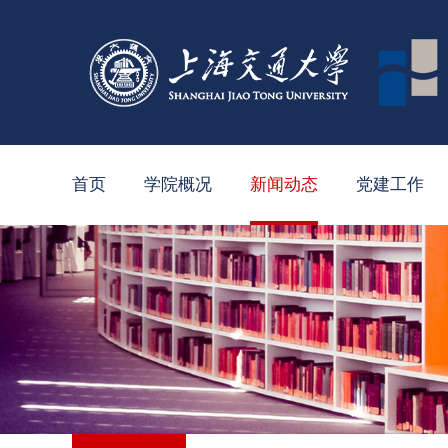
首页
学院概况
新闻动态
党建工作