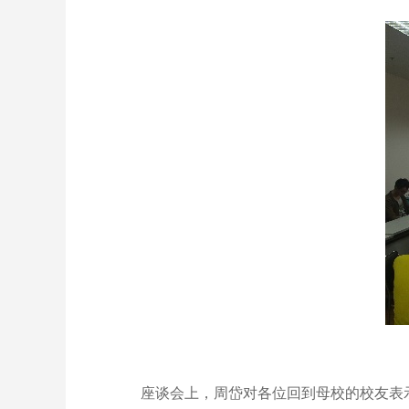
座谈会上，周岱对各位回到母校的校友表示