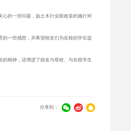
关心的一些问题，如土木行业新政策的施行对
育的一些感想，并希望校友们为在校的学生提
前的精神，还增进了校友与母校、与在校学生
分享到：