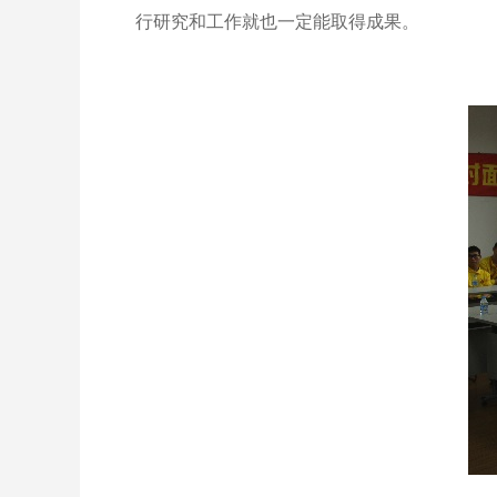
行研究和工作就也一定能取得成果。