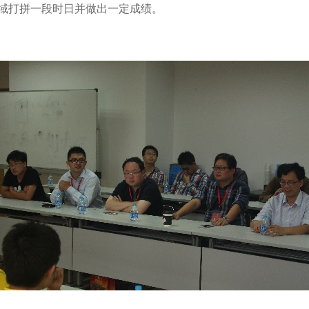
领域打拼一段时日并做出一定成绩。