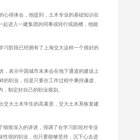
的心得体会，他提到，土木专业的基础知识在
一起进入一建集团的同事或转行或跳槽，他能
学习阶段已经拥有了上海交大这样一个很好的
状，表示中国城市未来会在地下通道的建设上
光鲜的职业，但是只要在工作过程中秉持谦虚、
内，制定好自己的职业规划。
出交大土木学生的高素质，交大土木系恢复建
了细致深入的讲述，强调了在学习阶段对专业
味性很的职业，但只要能够坚持，沉下心去进