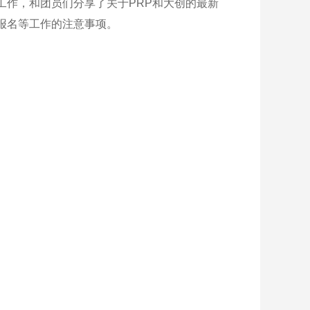
作，和团员们分享了关于PRP和大创的最新
报名等工作的注意事项。