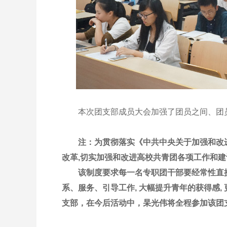
本次团支部成员大会加强了团员之间、团员
注：为贯彻落实《中共中央关于加强和改
改革,切实加强和改进高校共青团各项工作和
该制度要求每一名专职团干部要经常性直接联
系、服务、引导工作, 大幅提升青年的获得感,
支部，在今后活动中，杲光伟将全程参加该团