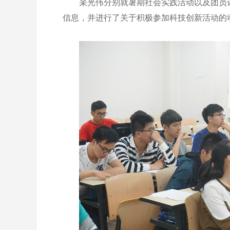
杲光伟分别就暑期社会实践活动以及团员评议
信息，并进行了关于积极参加科技创新活动的