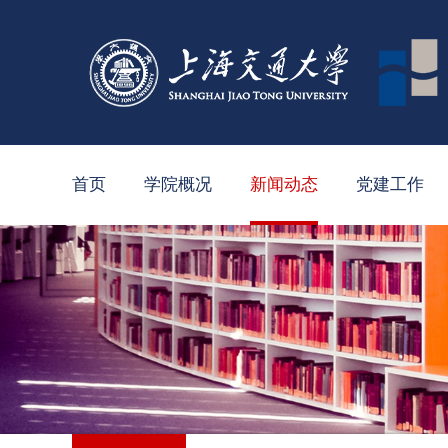
首页
学院概况
新闻动态
党建工作