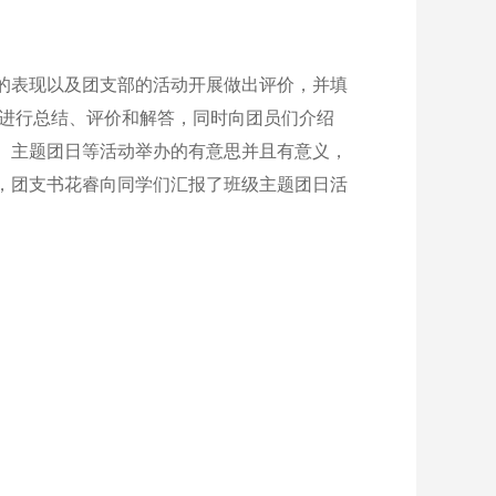
的表现以及团支部的活动开展做出评价，并填
题进行总结、评价和解答，同时向团员们介绍
改金、主题团日等活动举办的有意思并且有意义，
，团支书花睿向同学们汇报了班级主题团日活