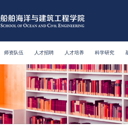
师资队伍
人才招聘
人才培养
科学研究