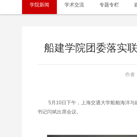
学院新闻
学术交流
专题专栏
船建学院团委落实联系
作者：
5月10日下午，上海交通大学船舶海洋与建筑
书记闫斌出席会议。