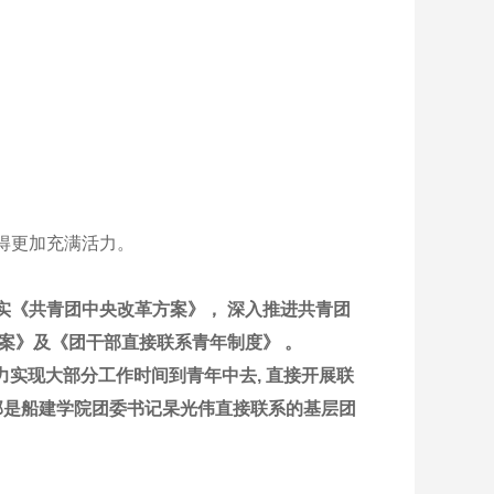
得更加充满活力。
实《共青团中央改革方案》， 深入推进共青团
案》及《团干部直接联系青年制度》 。
实现大部分工作时间到青年中去, 直接开展联
团支部是船建学院团委书记杲光伟直接联系的基层团