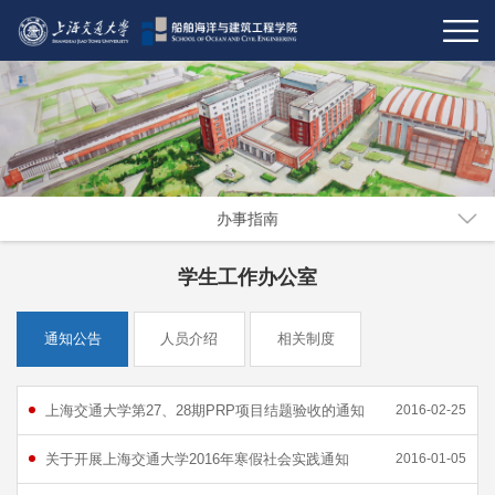
办事指南
学生工作办公室
通知公告
人员介绍
相关制度
上海交通大学第27、28期PRP项目结题验收的通知
2016-02-25
关于开展上海交通大学2016年寒假社会实践通知
2016-01-05