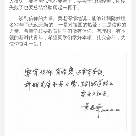
人得失，要有勇气也不要蛮干，要善于总结经验，即便
失败了也要总结经验爬起来再干。
谈到信仰的力量。黄老深情地说，能够让我隐姓埋
名30年而无怨无悔的，一是对祖国的热爱；二是信仰的
力量。希望学校要教育同学们做有信仰、有理想、有本
领的新时代青年，希望同学们学好本领，扎实奋斗，为
信仰奋斗一生！