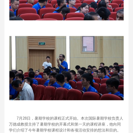
7月28日，暑期学校的课程正式开始。本次国际暑期学校负责人
万德成教授主持了暑期学校的开幕式和第一天的课程讲座，他向同
学们介绍了今年暑期学校课程设计和各项活动安排的想法和目的。