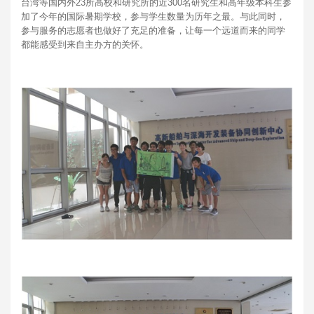
台湾等国内外23所高校和研究所的近300名研究生和高年级本科生参
加了今年的国际暑期学校，参与学生数量为历年之最。与此同时，
参与服务的志愿者也做好了充足的准备，让每一个远道而来的同学
都能感受到来自主办方的关怀。