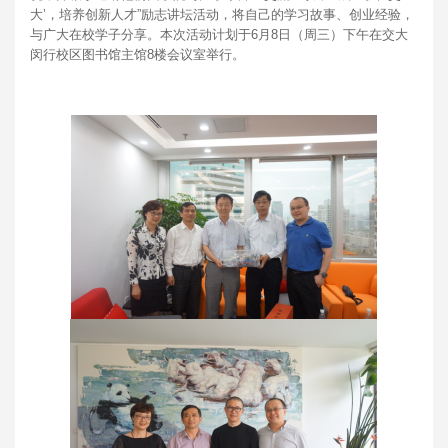
大’，培养创新人才”励志讲坛活动，将自己的学习故事、创业经验，
与广大在校学子分享。本次活动计划于6月8日（周三）下午在交大
闵行校区图书馆主馆8楼会议室举行。