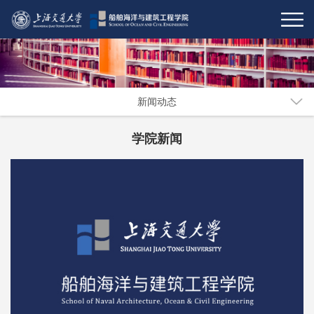
新闻动态
学院新闻