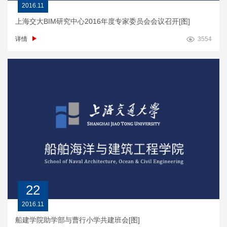
2016.11
上海交大BIM研究中心2016年度专家委员会会议召开[图]
详情
3554
22
2016.11
船建学院助学部与曹行小学共建班会[图]