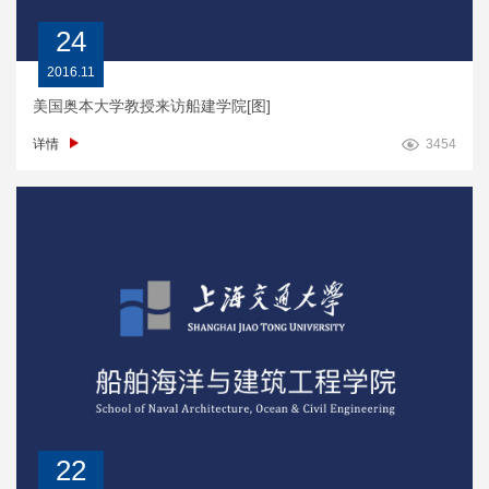
24
2016.11
美国奥本大学教授来访船建学院[图]
详情
3454
22