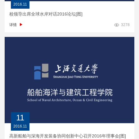
2016.11
校领导出席全球水岸对话2016论坛[图]
详情
3278
11
2016.11
高新船舶与深海开发装备协同创新中心召开2016年理事会[图]