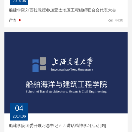
2014.06
船建学院刘西拉教授参加亚太地区工程组织联合会代表大会
详情
4430
04
2014.06
船建学院团委开展习总书记五四讲话精神学习活动[图]