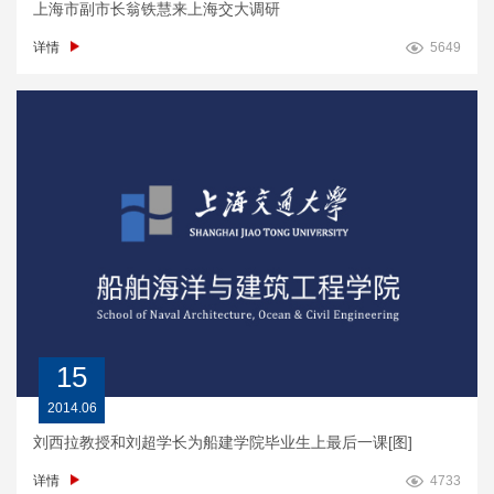
上海市副市长翁铁慧来上海交大调研
详情
5649
15
2014.06
刘西拉教授和刘超学长为船建学院毕业生上最后一课[图]
详情
4733