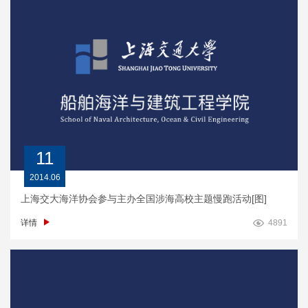
11
2014.06
上海交大海洋协会参与主办全国涉海高校主题慢跑活动[图]
详情
4891