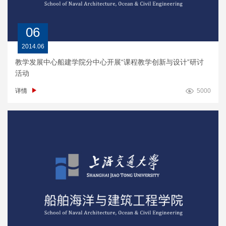
06
2014.06
教学发展中心船建学院分中心开展“课程教学创新与设计”研讨
活动
详情
5000