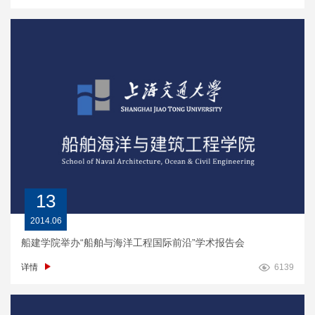
13
2014.06
船建学院举办“船舶与海洋工程国际前沿”学术报告会
详情
6139