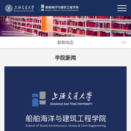
新闻动态
学院新闻