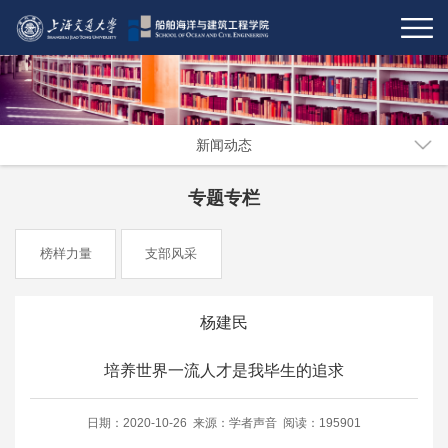
新闻动态
专题专栏
榜样力量
支部风采
杨建民
培养世界一流人才是我毕生的追求
日期：2020-10-26 来源：学者声音 阅读：195901