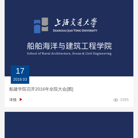
17
2016.03
船建学院召开2016年全院大会[图]
详情
3395