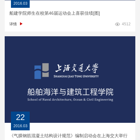
2016.03
船建学院师生在校第46届运动会上喜获佳绩[图]
详情
4512
22
2016.03
《气膜钢筋混凝土结构设计规范》编制启动会在上海交大举行