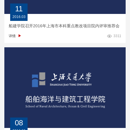
11
2016.03
船建学院召开2016年上海市本科重点教改项目院内评审推荐会
详情
3311
08