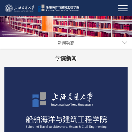
新闻动态
学院新闻