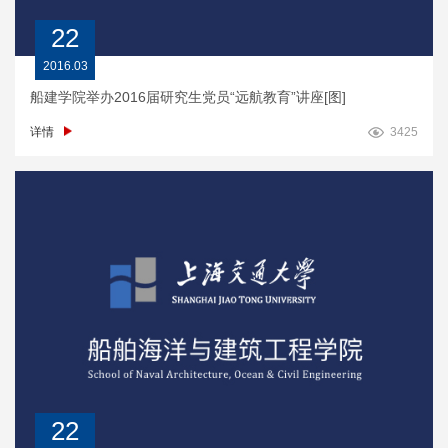
22
2016.03
船建学院举办2016届研究生党员“远航教育”讲座[图]
详情
3425
22