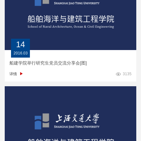
14
2016.03
船建学院举行研究生党员交流分享会[图]
详情
3135