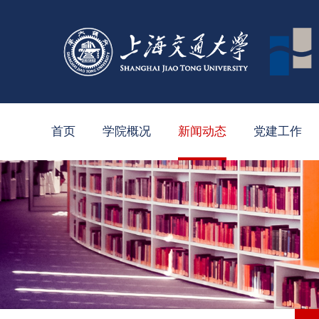
首页
学院概况
新闻动态
党建工作