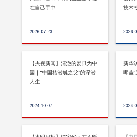
在自己手中
技术
智能
2026-07-23
2026-0
【央视新闻】清澈的爱只为中
新华访
国｜“中国核潜艇之父”的深潜
哪些“
人生
2024-10-07
2024-0