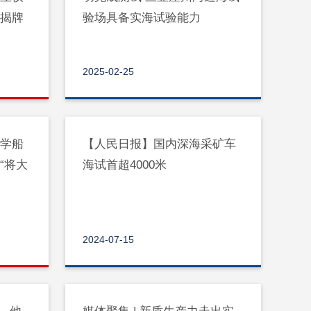
同揭牌
验场具备实海试验能力
2025-02-25
大学船
【人民日报】国内深海采矿车
“将大
海试首超4000米
2024-07-15