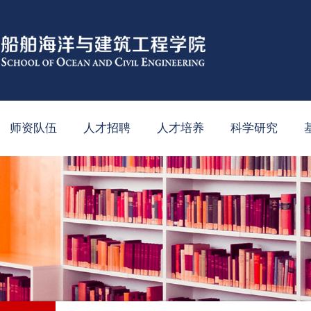
师资队伍
人才招聘
人才培养
科学研究