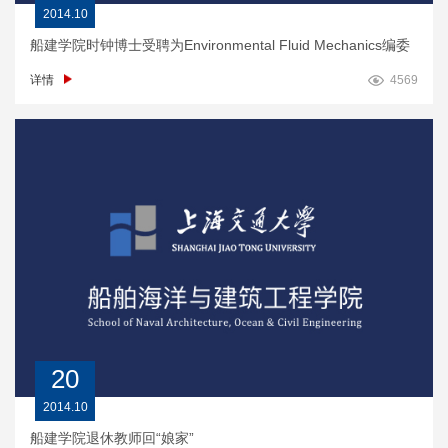
2014.10
船建学院时钟博士受聘为Environmental Fluid Mechanics编委
详情
4569
20
2014.10
船建学院退休教师回“娘家”