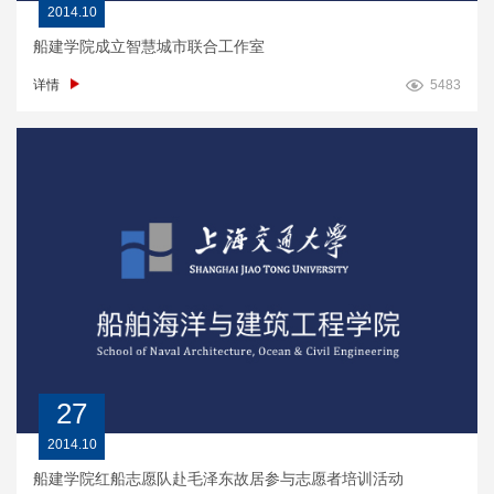
2014.10
船建学院成立智慧城市联合工作室
详情
5483
27
2014.10
船建学院红船志愿队赴毛泽东故居参与志愿者培训活动