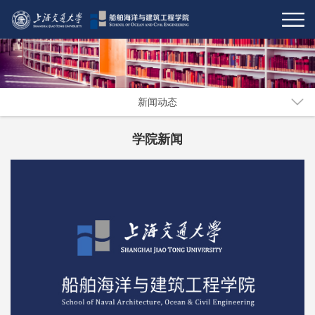
新闻动态
学院新闻