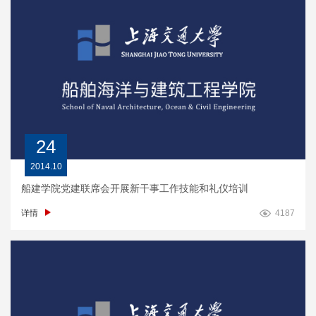
24
2014.10
船建学院党建联席会开展新干事工作技能和礼仪培训
详情
4187