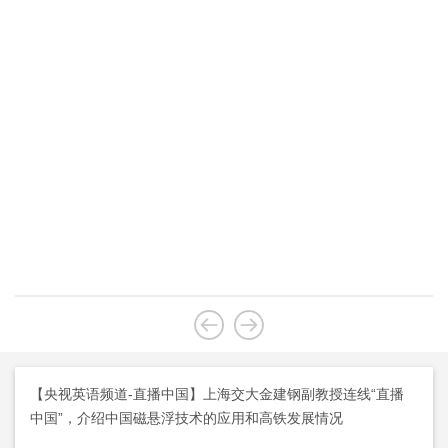
【央视英语频道-直播中国】上海交大金建钢副教授连线“直播
中国”，介绍中国磁悬浮技术的应用和高铁发展情况