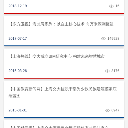
2018-12-19
16
【东方卫视】海龙号系列：以自主核心技术 向万米深渊挺进
2017-07-17
149928
【上海热线】交大成立BIM研究中心 构建未来智慧城市
2015-03-26
8176
【中国教育新闻网】上海交大挂职干部为少数民族建筑摸家底
绘蓝图
2015-01-31
6947