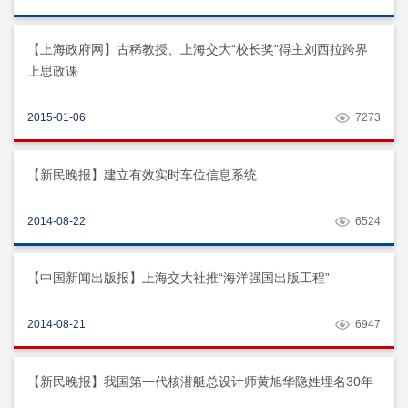
【上海政府网】古稀教授、上海交大“校长奖”得主刘西拉跨界
上思政课
2015-01-06
7273
【新民晚报】建立有效实时车位信息系统
2014-08-22
6524
【中国新闻出版报】上海交大社推“海洋强国出版工程”
2014-08-21
6947
【新民晚报】我国第一代核潜艇总设计师黄旭华隐姓埋名30年