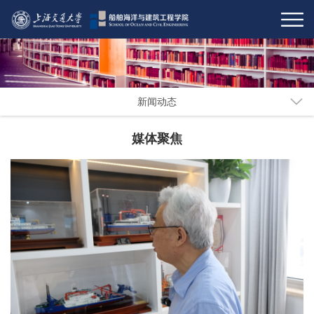
新闻动态
媒体聚焦